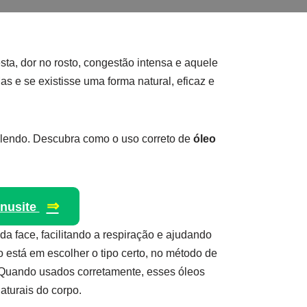
sta, dor no rosto, congestão intensa e aquele
 e se existisse uma forma natural, eficaz e
 lendo. Descubra como o uso correto de
óleo
⇒
inusite
 face, facilitando a respiração e ajudando
 está em escolher o tipo certo, no método de
 Quando usados corretamente, esses óleos
aturais do corpo.