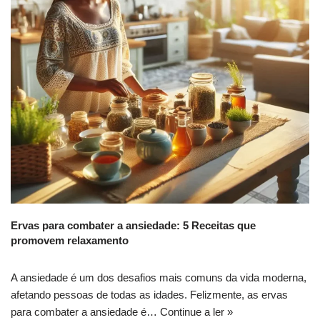
Ervas para combater a ansiedade: 5 Receitas que
promovem relaxamento
A ansiedade é um dos desafios mais comuns da vida moderna,
afetando pessoas de todas as idades. Felizmente, as ervas
para combater a ansiedade é…
Continue a ler »