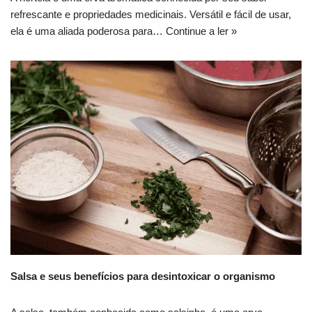
refrescante e propriedades medicinais. Versátil e fácil de usar,
ela é uma aliada poderosa para…
Continue a ler »
Salsa e seus benefícios para desintoxicar o organismo