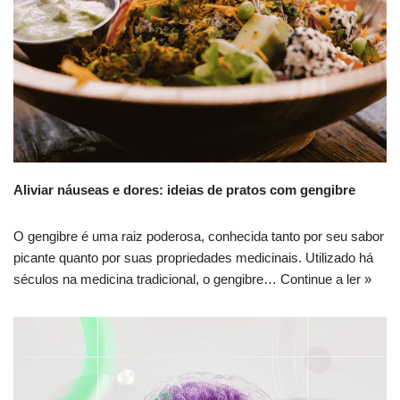
Aliviar náuseas e dores: ideias de pratos com gengibre
O gengibre é uma raiz poderosa, conhecida tanto por seu sabor
picante quanto por suas propriedades medicinais. Utilizado há
séculos na medicina tradicional, o gengibre…
Continue a ler »