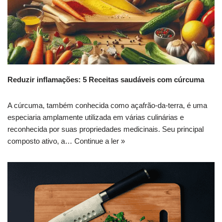
Reduzir inflamações: 5 Receitas saudáveis com cúrcuma
A cúrcuma, também conhecida como açafrão-da-terra, é uma
especiaria amplamente utilizada em várias culinárias e
reconhecida por suas propriedades medicinais. Seu principal
composto ativo, a…
Continue a ler »