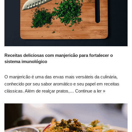
Receitas deliciosas com manjericão para fortalecer o
sistema imunológico
O manjericão é uma das ervas mais versáteis da culinária,
conhecido por seu sabor aromático e seu papel em receitas
clássicas. Além de realçar pratos,…
Continue a ler »