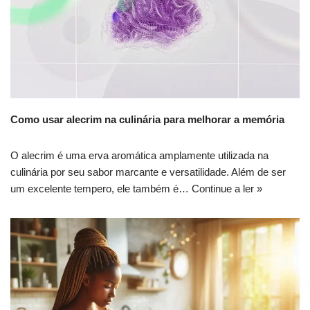
Como usar alecrim na culinária para melhorar a memória
O alecrim é uma erva aromática amplamente utilizada na
culinária por seu sabor marcante e versatilidade. Além de ser
um excelente tempero, ele também é…
Continue a ler »