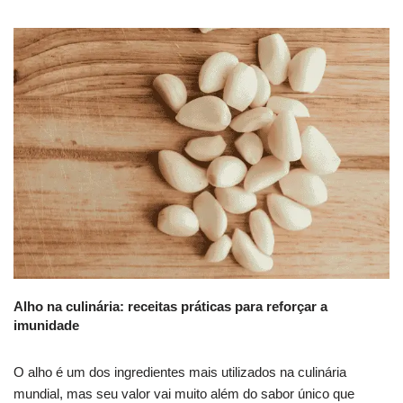
Alho na culinária: receitas práticas para reforçar a
imunidade
O alho é um dos ingredientes mais utilizados na culinária
mundial, mas seu valor vai muito além do sabor único que