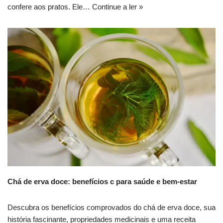
confere aos pratos. Ele…
Continue a ler »
Chá de erva doce: benefícios c para saúde e bem-estar
Descubra os benefícios comprovados do chá de erva doce, sua
história fascinante, propriedades medicinais e uma receita