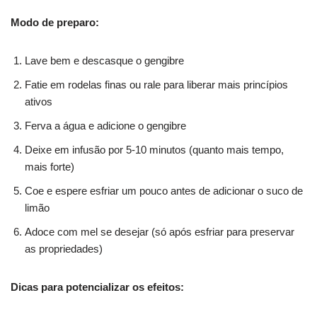
Modo de preparo:
Lave bem e descasque o gengibre
Fatie em rodelas finas ou rale para liberar mais princípios
ativos
Ferva a água e adicione o gengibre
Deixe em infusão por 5-10 minutos (quanto mais tempo,
mais forte)
Coe e espere esfriar um pouco antes de adicionar o suco de
limão
Adoce com mel se desejar (só após esfriar para preservar
as propriedades)
Dicas para potencializar os efeitos: