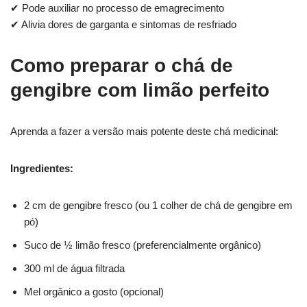
✔ Pode auxiliar no processo de emagrecimento
✔ Alivia dores de garganta e sintomas de resfriado
Como preparar o chá de
gengibre com limão perfeito
Aprenda a fazer a versão mais potente deste chá medicinal:
Ingredientes:
2 cm de gengibre fresco (ou 1 colher de chá de gengibre em
pó)
Suco de ½ limão fresco (preferencialmente orgânico)
300 ml de água filtrada
Mel orgânico a gosto (opcional)