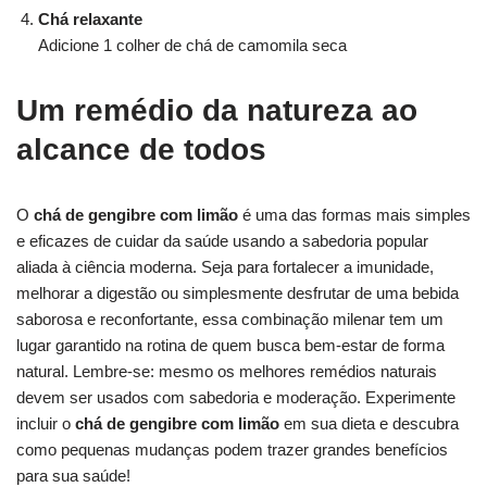
Chá relaxante
Adicione 1 colher de chá de camomila seca
Um remédio da natureza ao
alcance de todos
O
chá de gengibre com limão
é uma das formas mais simples
e eficazes de cuidar da saúde usando a sabedoria popular
aliada à ciência moderna. Seja para fortalecer a imunidade,
melhorar a digestão ou simplesmente desfrutar de uma bebida
saborosa e reconfortante, essa combinação milenar tem um
lugar garantido na rotina de quem busca bem-estar de forma
natural. Lembre-se: mesmo os melhores remédios naturais
devem ser usados com sabedoria e moderação. Experimente
incluir o
chá de gengibre com limão
em sua dieta e descubra
como pequenas mudanças podem trazer grandes benefícios
para sua saúde!