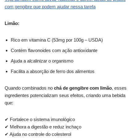
com gengibre que podem ajudar nessa tarefa
Limão:
Rico em vitamina C (53mg por 100g – USDA)
Contém flavonoides com ação antioxidante
Ajuda a alcalinizar o organismo
Facilita a absorção de ferro dos alimentos
Quando combinados no
chá de gengibre com limão
, esses
ingredientes potencializam seus efeitos, criando uma bebida
que:
✔ Fortalece o sistema imunológico
✔ Melhora a digestão e reduz inchaço
✔ Ajuda no controle do colesterol