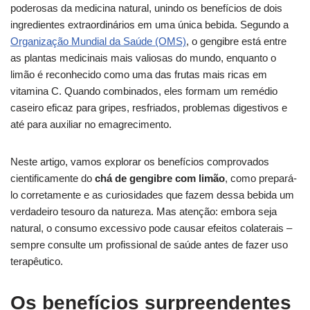
poderosas da medicina natural, unindo os benefícios de dois
ingredientes extraordinários em uma única bebida. Segundo a
Organização Mundial da Saúde (OMS)
, o gengibre está entre
as plantas medicinais mais valiosas do mundo, enquanto o
limão é reconhecido como uma das frutas mais ricas em
vitamina C. Quando combinados, eles formam um remédio
caseiro eficaz para gripes, resfriados, problemas digestivos e
até para auxiliar no emagrecimento.
Neste artigo, vamos explorar os benefícios comprovados
cientificamente do
chá de gengibre com limão
, como prepará-
lo corretamente e as curiosidades que fazem dessa bebida um
verdadeiro tesouro da natureza. Mas atenção: embora seja
natural, o consumo excessivo pode causar efeitos colaterais –
sempre consulte um profissional de saúde antes de fazer uso
terapêutico.
Os benefícios surpreendentes