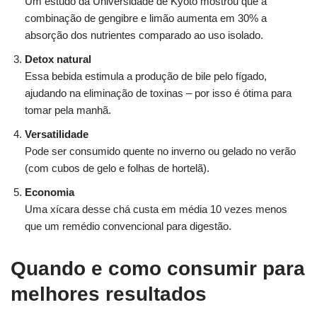
Um estudo da Universidade de Kyoto mostrou que a
combinação de gengibre e limão aumenta em 30% a
absorção dos nutrientes comparado ao uso isolado.
Detox natural
Essa bebida estimula a produção de bile pelo fígado,
ajudando na eliminação de toxinas – por isso é ótima para
tomar pela manhã.
Versatilidade
Pode ser consumido quente no inverno ou gelado no verão
(com cubos de gelo e folhas de hortelã).
Economia
Uma xícara desse chá custa em média 10 vezes menos
que um remédio convencional para digestão.
Quando e como consumir para
melhores resultados