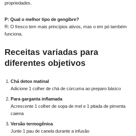
propriedades.
P: Qual o melhor tipo de gengibre?
R: O fresco tem mais princípios ativos, mas o em pó também
funciona.
Receitas variadas para
diferentes objetivos
Chá detox matinal
Adicione 1 colher de chá de cúrcuma ao preparo básico
Para garganta inflamada
Acrescente 1 colher de sopa de mel e 1 pitada de pimenta
caiena
Versão termogênica
Junte 1 pau de canela durante a infusão