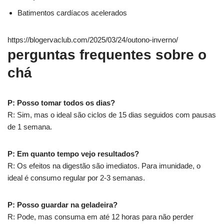
Batimentos cardíacos acelerados
https://blogervaclub.com/2025/03/24/outono-inverno/
perguntas frequentes sobre o
chá
P: Posso tomar todos os dias?
R: Sim, mas o ideal são ciclos de 15 dias seguidos com pausas
de 1 semana.
P: Em quanto tempo vejo resultados?
R: Os efeitos na digestão são imediatos. Para imunidade, o
ideal é consumo regular por 2-3 semanas.
P: Posso guardar na geladeira?
R: Pode, mas consuma em até 12 horas para não perder