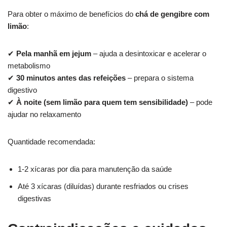
Para obter o máximo de benefícios do
chá de gengibre com
limão
:
✔
Pela manhã em jejum
– ajuda a desintoxicar e acelerar o
metabolismo
✔
30 minutos antes das refeições
– prepara o sistema
digestivo
✔
À noite (sem limão para quem tem sensibilidade)
– pode
ajudar no relaxamento
Quantidade recomendada:
1-2 xícaras por dia para manutenção da saúde
Até 3 xícaras (diluídas) durante resfriados ou crises
digestivas