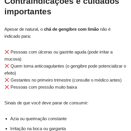
Contraindicações e cuidados
importantes
Apesar de natural, o
chá de gengibre com limão
não é
indicado para:
Pessoas com úlceras ou gastrite aguda (pode irritar a
mucosa)
Quem toma anticoagulantes (o gengibre pode potencializar o
efeito)
Gestantes no primeiro trimestre (consulte o médico antes)
Pessoas com pressão muito baixa
Sinais de que você deve parar de consumir:
Azia ou queimação constante
Irritação na boca ou garganta