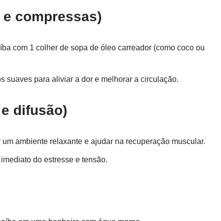
 e compressas)
aíba com 1 colher de sopa de óleo carreador (como coco ou
suaves para aliviar a dor e melhorar a circulação.
e difusão)
ar um ambiente relaxante e ajudar na recuperação muscular.
 imediato do estresse e tensão.