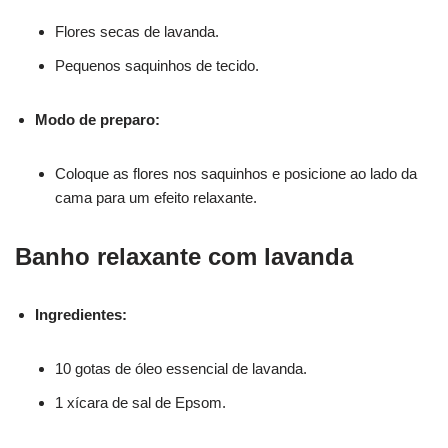
Flores secas de lavanda.
Pequenos saquinhos de tecido.
Modo de preparo:
Coloque as flores nos saquinhos e posicione ao lado da
cama para um efeito relaxante.
Banho relaxante com lavanda
Ingredientes:
10 gotas de óleo essencial de lavanda.
1 xícara de sal de Epsom.