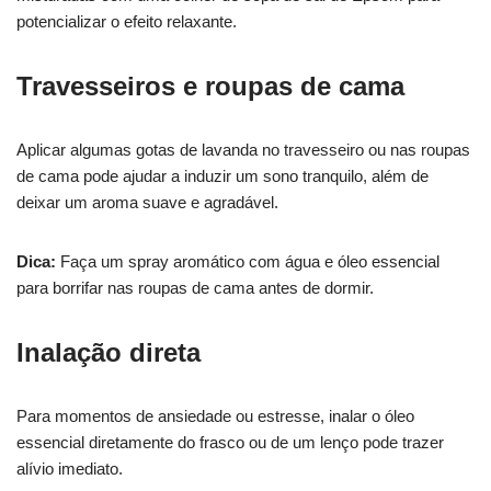
potencializar o efeito relaxante.
Travesseiros e roupas de cama
Aplicar algumas gotas de lavanda no travesseiro ou nas roupas
de cama pode ajudar a induzir um sono tranquilo, além de
deixar um aroma suave e agradável.
Dica:
Faça um spray aromático com água e óleo essencial
para borrifar nas roupas de cama antes de dormir.
Inalação direta
Para momentos de ansiedade ou estresse, inalar o óleo
essencial diretamente do frasco ou de um lenço pode trazer
alívio imediato.