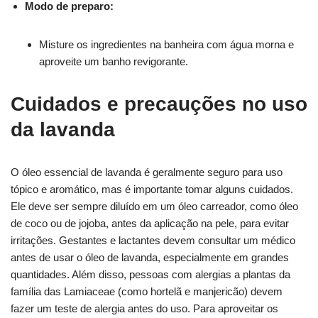
Modo de preparo:
Misture os ingredientes na banheira com água morna e
aproveite um banho revigorante.
Cuidados e precauções no uso
da lavanda
O óleo essencial de lavanda é geralmente seguro para uso
tópico e aromático, mas é importante tomar alguns cuidados.
Ele deve ser sempre diluído em um óleo carreador, como óleo
de coco ou de jojoba, antes da aplicação na pele, para evitar
irritações. Gestantes e lactantes devem consultar um médico
antes de usar o óleo de lavanda, especialmente em grandes
quantidades. Além disso, pessoas com alergias a plantas da
família das Lamiaceae (como hortelã e manjericão) devem
fazer um teste de alergia antes do uso. Para aproveitar os