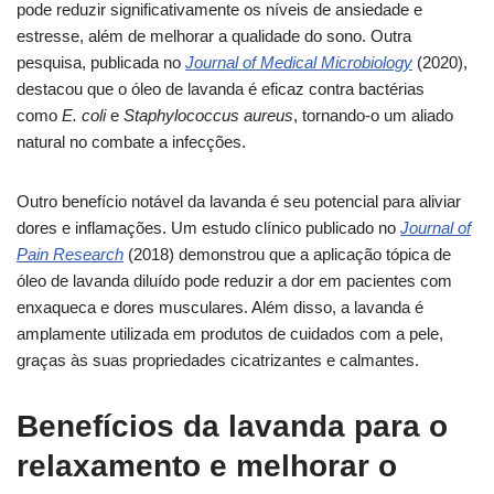
pode reduzir significativamente os níveis de ansiedade e
estresse, além de melhorar a qualidade do sono. Outra
pesquisa, publicada no
Journal of Medical Microbiology
(2020),
destacou que o óleo de lavanda é eficaz contra bactérias
como
E. coli
e
Staphylococcus aureus
, tornando-o um aliado
natural no combate a infecções.
Outro benefício notável da lavanda é seu potencial para aliviar
dores e inflamações. Um estudo clínico publicado no
Journal of
Pain Research
(2018) demonstrou que a aplicação tópica de
óleo de lavanda diluído pode reduzir a dor em pacientes com
enxaqueca e dores musculares. Além disso, a lavanda é
amplamente utilizada em produtos de cuidados com a pele,
graças às suas propriedades cicatrizantes e calmantes.
Benefícios da lavanda para o
relaxamento e melhorar o