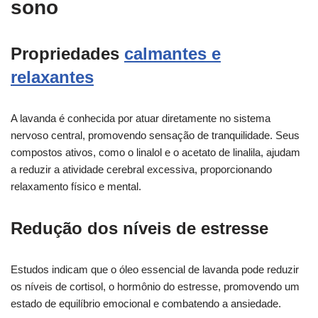
sono
Propriedades
calmantes e
relaxantes
A lavanda é conhecida por atuar diretamente no sistema
nervoso central, promovendo sensação de tranquilidade. Seus
compostos ativos, como o linalol e o acetato de linalila, ajudam
a reduzir a atividade cerebral excessiva, proporcionando
relaxamento físico e mental.
Redução dos níveis de estresse
Estudos indicam que o óleo essencial de lavanda pode reduzir
os níveis de cortisol, o hormônio do estresse, promovendo um
estado de equilíbrio emocional e combatendo a ansiedade.