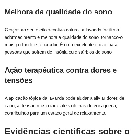
Melhora da qualidade do sono
Graças ao seu efeito sedativo natural, a lavanda facilita o
adormecimento e melhora a qualidade do sono, tornando-o
mais profundo e reparador. É uma excelente opção para
pessoas que sofrem de insônia ou distúrbios do sono.
Ação terapêutica contra dores e
tensões
A aplicação tópica da lavanda pode ajudar a aliviar dores de
cabeça, tensão muscular e até sintomas de enxaqueca,
contribuindo para um estado geral de relaxamento.
Evidências científicas sobre o