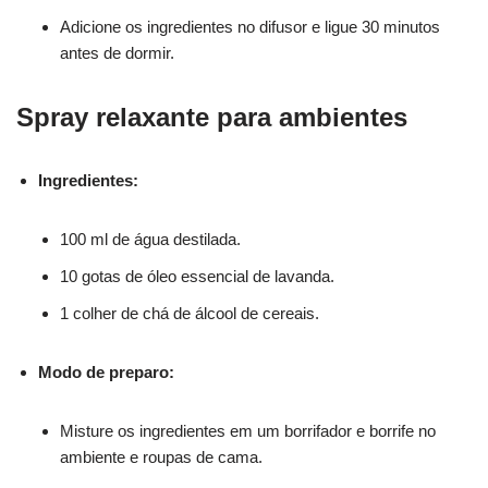
Adicione os ingredientes no difusor e ligue 30 minutos
antes de dormir.
Spray relaxante para ambientes
Ingredientes:
100 ml de água destilada.
10 gotas de óleo essencial de lavanda.
1 colher de chá de álcool de cereais.
Modo de preparo:
Misture os ingredientes em um borrifador e borrife no
ambiente e roupas de cama.