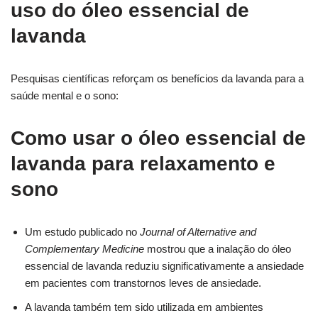
uso do óleo essencial de
lavanda
Pesquisas científicas reforçam os benefícios da lavanda para a
saúde mental e o sono:
Como usar o óleo essencial de
lavanda para relaxamento e
sono
Um estudo publicado no
Journal of Alternative and
Complementary Medicine
mostrou que a inalação do óleo
essencial de lavanda reduziu significativamente a ansiedade
em pacientes com transtornos leves de ansiedade.
A lavanda também tem sido utilizada em ambientes