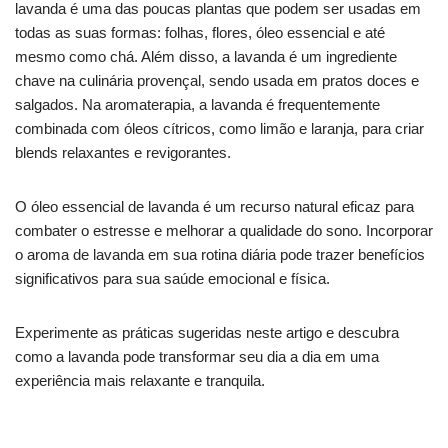
lavanda é uma das poucas plantas que podem ser usadas em
todas as suas formas: folhas, flores, óleo essencial e até
mesmo como chá. Além disso, a lavanda é um ingrediente
chave na culinária provençal, sendo usada em pratos doces e
salgados. Na aromaterapia, a lavanda é frequentemente
combinada com óleos cítricos, como limão e laranja, para criar
blends relaxantes e revigorantes.
O óleo essencial de lavanda é um recurso natural eficaz para
combater o estresse e melhorar a qualidade do sono. Incorporar
o aroma de lavanda em sua rotina diária pode trazer benefícios
significativos para sua saúde emocional e física.
Experimente as práticas sugeridas neste artigo e descubra
como a lavanda pode transformar seu dia a dia em uma
experiência mais relaxante e tranquila.