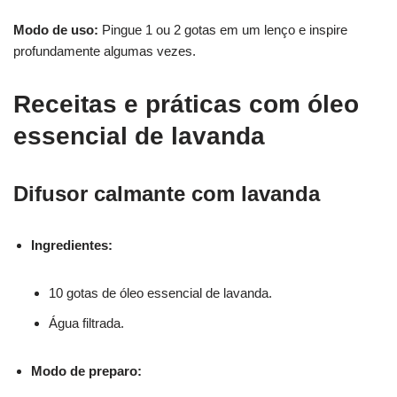
Modo de uso:
Pingue 1 ou 2 gotas em um lenço e inspire
profundamente algumas vezes.
Receitas e práticas com óleo
essencial de lavanda
Difusor calmante com lavanda
Ingredientes:
10 gotas de óleo essencial de lavanda.
Água filtrada.
Modo de preparo: