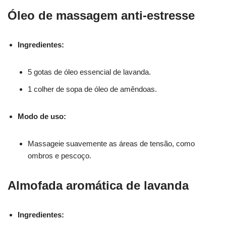
Óleo de massagem anti-estresse
Ingredientes:
5 gotas de óleo essencial de lavanda.
1 colher de sopa de óleo de amêndoas.
Modo de uso:
Massageie suavemente as áreas de tensão, como
ombros e pescoço.
Almofada aromática de lavanda
Ingredientes: