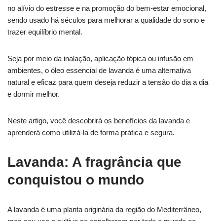
no alívio do estresse e na promoção do bem-estar emocional,
sendo usado há séculos para melhorar a qualidade do sono e
trazer equilíbrio mental.
Seja por meio da inalação, aplicação tópica ou infusão em
ambientes, o óleo essencial de lavanda é uma alternativa
natural e eficaz para quem deseja reduzir a tensão do dia a dia
e dormir melhor.
Neste artigo, você descobrirá os benefícios da lavanda e
aprenderá como utilizá-la de forma prática e segura.
Lavanda: A fragrância que
conquistou o mundo
A lavanda é uma planta originária da região do Mediterrâneo,