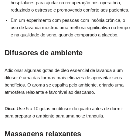
hospitalares para ajudar na recuperação pós-operatória,
reduzindo o estresse e promovendo conforto aos pacientes.
Em um experimento com pessoas com insônia crônica, o
uso de lavanda mostrou uma melhora significativa no tempo
e na qualidade do sono, quando comparado a placebo.
Difusores de ambiente
Adicionar algumas gotas de óleo essencial de lavanda a um
difusor é uma das formas mais eficazes de aproveitar seus
benefícios. O aroma se espalha pelo ambiente, criando uma
atmosfera relaxante e favorável ao descanso.
Dica:
Use 5 a 10 gotas no difusor do quarto antes de dormir
para preparar o ambiente para uma noite tranquila.
Massagens relaxantes