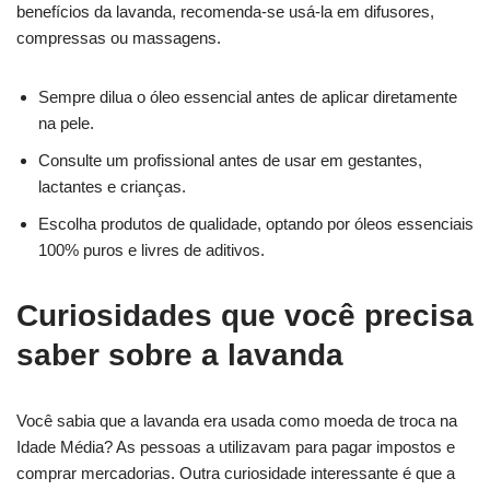
benefícios da lavanda, recomenda-se usá-la em difusores,
compressas ou massagens.
Sempre dilua o óleo essencial antes de aplicar diretamente
na pele.
Consulte um profissional antes de usar em gestantes,
lactantes e crianças.
Escolha produtos de qualidade, optando por óleos essenciais
100% puros e livres de aditivos.
Curiosidades que você precisa
saber sobre a lavanda
Você sabia que a lavanda era usada como moeda de troca na
Idade Média? As pessoas a utilizavam para pagar impostos e
comprar mercadorias. Outra curiosidade interessante é que a