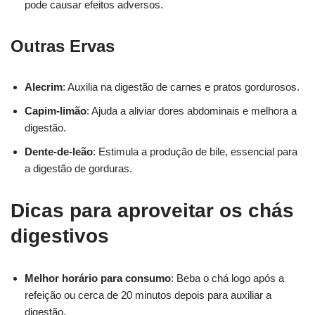
pode causar efeitos adversos.
Outras Ervas
Alecrim
: Auxilia na digestão de carnes e pratos gordurosos.
Capim-limão
: Ajuda a aliviar dores abdominais e melhora a
digestão.
Dente-de-leão
: Estimula a produção de bile, essencial para
a digestão de gorduras.
Dicas para aproveitar os chás
digestivos
Melhor horário para consumo
: Beba o chá logo após a
refeição ou cerca de 20 minutos depois para auxiliar a
digestão.