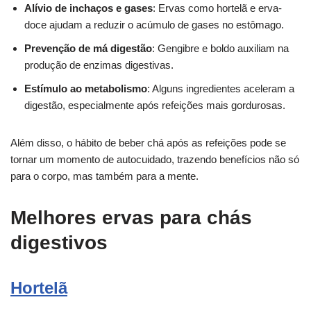
Alívio de inchaços e gases
: Ervas como hortelã e erva-
doce ajudam a reduzir o acúmulo de gases no estômago.
Prevenção de má digestão
: Gengibre e boldo auxiliam na
produção de enzimas digestivas.
Estímulo ao metabolismo
: Alguns ingredientes aceleram a
digestão, especialmente após refeições mais gordurosas.
Além disso, o hábito de beber chá após as refeições pode se
tornar um momento de autocuidado, trazendo benefícios não só
para o corpo, mas também para a mente.
Melhores ervas para chás
digestivos
Hortelã