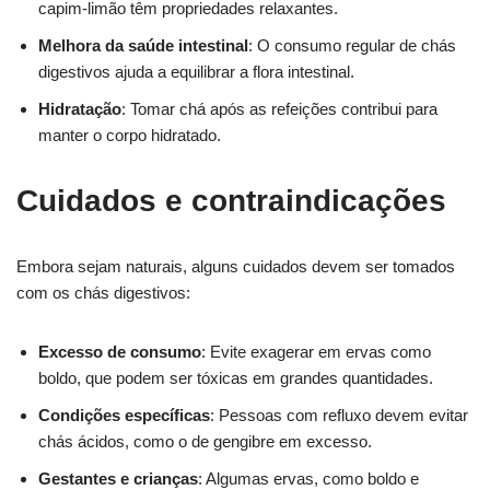
capim-limão têm propriedades relaxantes.
Melhora da saúde intestinal
: O consumo regular de chás
digestivos ajuda a equilibrar a flora intestinal.
Hidratação
: Tomar chá após as refeições contribui para
manter o corpo hidratado.
Cuidados e contraindicações
Embora sejam naturais, alguns cuidados devem ser tomados
com os chás digestivos:
Excesso de consumo
: Evite exagerar em ervas como
boldo, que podem ser tóxicas em grandes quantidades.
Condições específicas
: Pessoas com refluxo devem evitar
chás ácidos, como o de gengibre em excesso.
Gestantes e crianças
: Algumas ervas, como boldo e