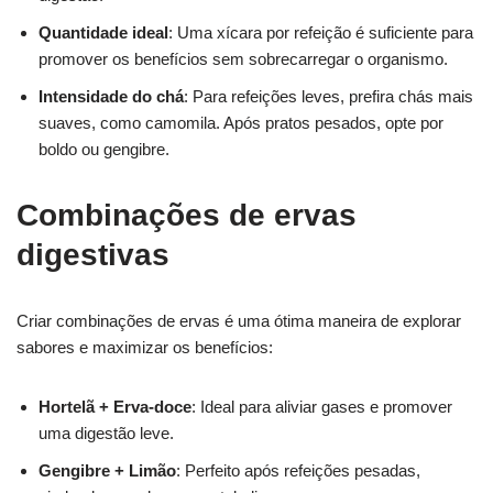
Quantidade ideal
: Uma xícara por refeição é suficiente para
promover os benefícios sem sobrecarregar o organismo.
Intensidade do chá
: Para refeições leves, prefira chás mais
suaves, como camomila. Após pratos pesados, opte por
boldo ou gengibre.
Combinações de ervas
digestivas
Criar combinações de ervas é uma ótima maneira de explorar
sabores e maximizar os benefícios:
Hortelã + Erva-doce
: Ideal para aliviar gases e promover
uma digestão leve.
Gengibre + Limão
: Perfeito após refeições pesadas,