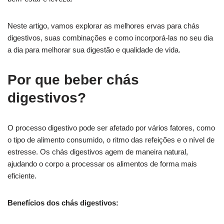
Neste artigo, vamos explorar as melhores ervas para chás
digestivos, suas combinações e como incorporá-las no seu dia
a dia para melhorar sua digestão e qualidade de vida.
Por que beber chás
digestivos?
O processo digestivo pode ser afetado por vários fatores, como
o tipo de alimento consumido, o ritmo das refeições e o nível de
estresse. Os chás digestivos agem de maneira natural,
ajudando o corpo a processar os alimentos de forma mais
eficiente.
Benefícios dos chás digestivos: