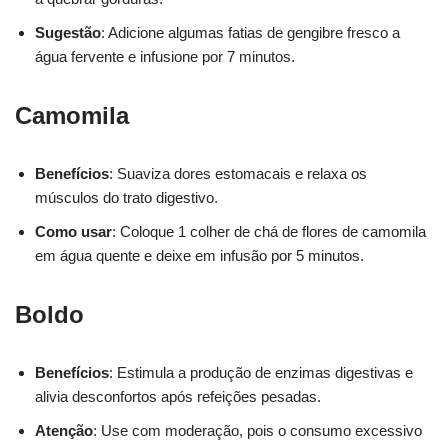
Sugestão
: Adicione algumas fatias de gengibre fresco a
água fervente e infusione por 7 minutos.
Camomila
Benefícios
: Suaviza dores estomacais e relaxa os
músculos do trato digestivo.
Como usar
: Coloque 1 colher de chá de flores de camomila
em água quente e deixe em infusão por 5 minutos.
Boldo
Benefícios
: Estimula a produção de enzimas digestivas e
alivia desconfortos após refeições pesadas.
Atenção
: Use com moderação, pois o consumo excessivo