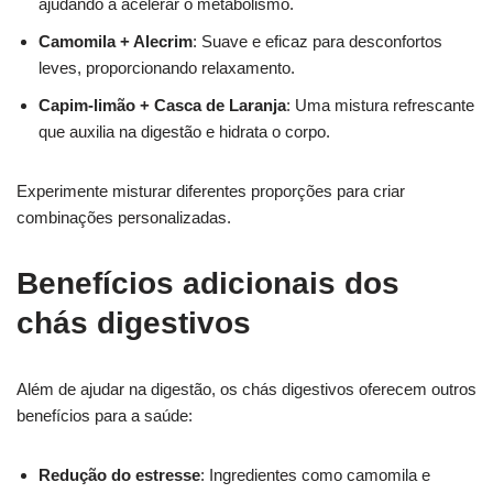
ajudando a acelerar o metabolismo.
Camomila + Alecrim
: Suave e eficaz para desconfortos
leves, proporcionando relaxamento.
Capim-limão + Casca de Laranja
: Uma mistura refrescante
que auxilia na digestão e hidrata o corpo.
Experimente misturar diferentes proporções para criar
combinações personalizadas.
Benefícios adicionais dos
chás digestivos
Além de ajudar na digestão, os chás digestivos oferecem outros
benefícios para a saúde:
Redução do estresse
: Ingredientes como camomila e