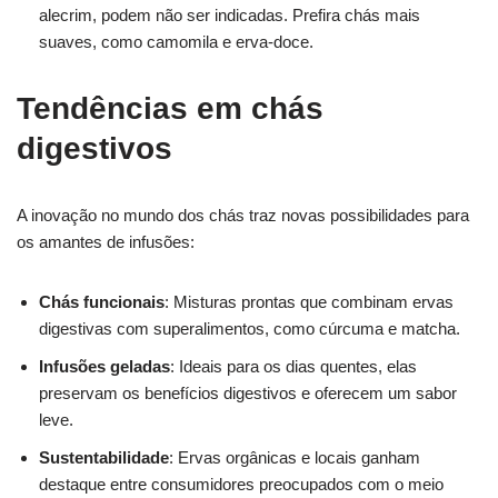
alecrim, podem não ser indicadas. Prefira chás mais
suaves, como camomila e erva-doce.
Tendências em chás
digestivos
A inovação no mundo dos chás traz novas possibilidades para
os amantes de infusões:
Chás funcionais
: Misturas prontas que combinam ervas
digestivas com superalimentos, como cúrcuma e matcha.
Infusões geladas
: Ideais para os dias quentes, elas
preservam os benefícios digestivos e oferecem um sabor
leve.
Sustentabilidade
: Ervas orgânicas e locais ganham
destaque entre consumidores preocupados com o meio