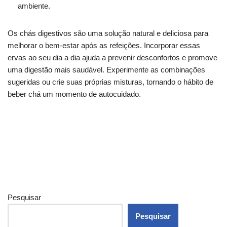
ambiente.
Os chás digestivos são uma solução natural e deliciosa para
melhorar o bem-estar após as refeições. Incorporar essas
ervas ao seu dia a dia ajuda a prevenir desconfortos e promove
uma digestão mais saudável. Experimente as combinações
sugeridas ou crie suas próprias misturas, tornando o hábito de
beber chá um momento de autocuidado.
Pesquisar
Pesquisar