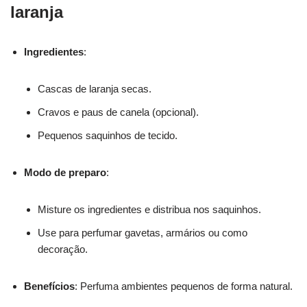
laranja
Ingredientes
:
Cascas de laranja secas.
Cravos e paus de canela (opcional).
Pequenos saquinhos de tecido.
Modo de preparo
:
Misture os ingredientes e distribua nos saquinhos.
Use para perfumar gavetas, armários ou como
decoração.
Benefícios
: Perfuma ambientes pequenos de forma natural.