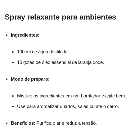
Spray relaxante para ambientes
Ingredientes
:
100 ml de água destilada.
10 gotas de óleo essencial de laranja doce.
Modo de preparo
:
Misture os ingredientes em um borrifador e agite bem.
Use para aromatizar quartos, salas ou até o carro.
Benefícios
: Purifica o ar e reduz a tensão.