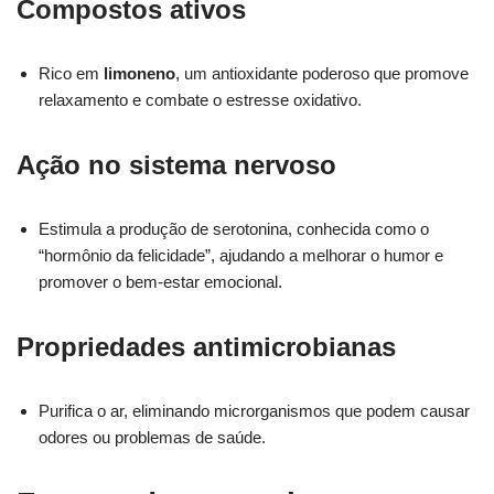
Compostos ativos
Rico em
limoneno
, um antioxidante poderoso que promove
relaxamento e combate o estresse oxidativo.
Ação no sistema nervoso
Estimula a produção de serotonina, conhecida como o
“hormônio da felicidade”, ajudando a melhorar o humor e
promover o bem-estar emocional.
Propriedades antimicrobianas
Purifica o ar, eliminando microrganismos que podem causar
odores ou problemas de saúde.