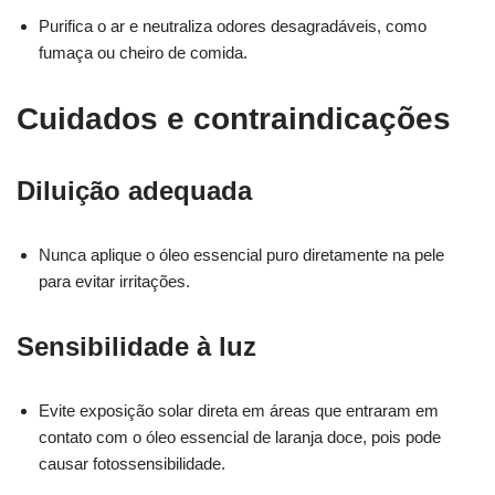
Purifica o ar e neutraliza odores desagradáveis, como
fumaça ou cheiro de comida.
Cuidados e contraindicações
Diluição adequada
Nunca aplique o óleo essencial puro diretamente na pele
para evitar irritações.
Sensibilidade à luz
Evite exposição solar direta em áreas que entraram em
contato com o óleo essencial de laranja doce, pois pode
causar fotossensibilidade.