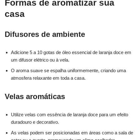
Formas de aromatizar sua
casa
Difusores de ambiente
Adicione 5 a 10 gotas de óleo essencial de laranja doce em
um difusor elétrico ou à vela.
O aroma suave se espalha uniformemente, criando uma
atmosfera relaxante em toda a casa.
Velas aromáticas
Utilize velas com essência de laranja doce para um efeito
duradouro e decorativo.
As velas podem ser posicionadas em áreas como a sala de