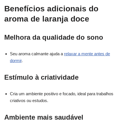
Benefícios adicionais do
aroma de laranja doce
Melhora da qualidade do sono
Seu aroma calmante ajuda a
relaxar a mente antes de
dormir
.
Estímulo à criatividade
Cria um ambiente positivo e focado, ideal para trabalhos
criativos ou estudos.
Ambiente mais saudável