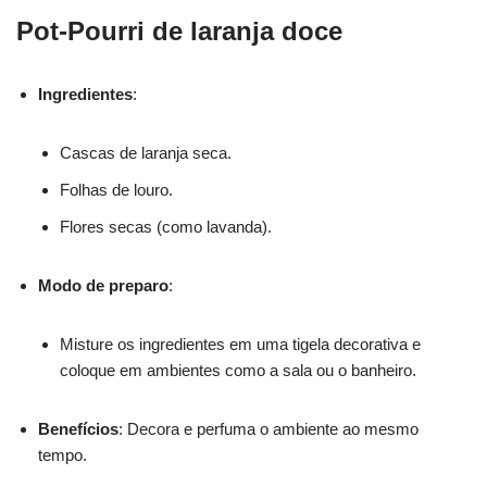
Pot-Pourri de laranja doce
Ingredientes
:
Cascas de laranja seca.
Folhas de louro.
Flores secas (como lavanda).
Modo de preparo
:
Misture os ingredientes em uma tigela decorativa e
coloque em ambientes como a sala ou o banheiro.
Benefícios
: Decora e perfuma o ambiente ao mesmo
tempo.