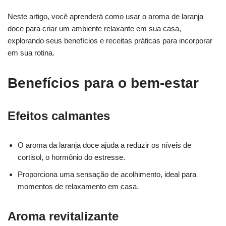
Neste artigo, você aprenderá como usar o aroma de laranja
doce para criar um ambiente relaxante em sua casa,
explorando seus benefícios e receitas práticas para incorporar
em sua rotina.
Benefícios para o bem-estar
Efeitos calmantes
O aroma da laranja doce ajuda a reduzir os níveis de
cortisol, o hormônio do estresse.
Proporciona uma sensação de acolhimento, ideal para
momentos de relaxamento em casa.
Aroma revitalizante