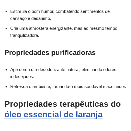
Estimula o bom humor, combatendo sentimentos de
cansaço e desânimo.
Cria uma atmosfera energizante, mas ao mesmo tempo
tranquilizadora.
Propriedades purificadoras
Age como um desodorizante natural, eliminando odores
indesejados.
Refresca o ambiente, tornando-o mais saudável e acolhedor.
Propriedades terapêuticas do
óleo essencial de laranja