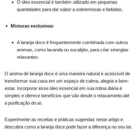
O óleo essencial é também utilizado em pequenas
quantidades para dar sabor a sobremesas e bebidas.
Misturas exclusivas
:
A laranja doce é frequentemente combinada com outros
aromas, como lavanda ou eucalipto, para criar sinergias
relaxantes.
O aroma de laranja doce é uma maneira natural e acessível de
transformar sua casa em um espaço de calma, alegria e bem-
estar. Incorporar esse óleo essencial em sua rotina diária é
simples e oferece benefícios que vão desde o relaxamento até
a purificação do ar.
Experimente as receitas e práticas sugeridas neste artigo e
descubra como a laranja doce pode fazer a diferença no seu lar.