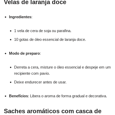
Velas de laranja doce
Ingredientes
:
1 vela de cera de soja ou parafina.
10 gotas de óleo essencial de laranja doce.
Modo de preparo
:
Derreta a cera, misture o óleo essencial e despeje em um
recipiente com pavio.
Deixe endurecer antes de usar.
Benefícios
: Libera o aroma de forma gradual e decorativa.
Saches aromáticos com casca de