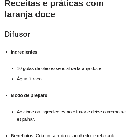
Receitas e práticas com
laranja doce
Difusor
Ingredientes
:
10 gotas de óleo essencial de laranja doce.
Água filtrada.
Modo de preparo
:
Adicione os ingredientes no difusor e deixe o aroma se
espalhar.
Benefícios
: Cria um ambiente acolhedor e relaxante.