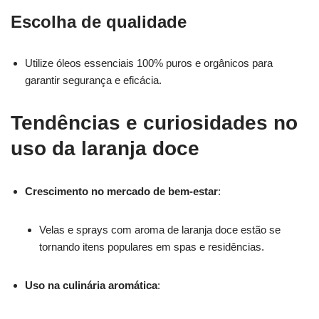
Escolha de qualidade
Utilize óleos essenciais 100% puros e orgânicos para
garantir segurança e eficácia.
Tendências e curiosidades no
uso da laranja doce
Crescimento no mercado de bem-estar
:
Velas e sprays com aroma de laranja doce estão se
tornando itens populares em spas e residências.
Uso na culinária aromática
: